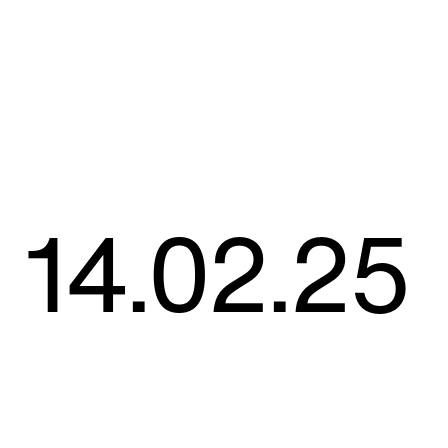
14.02.25