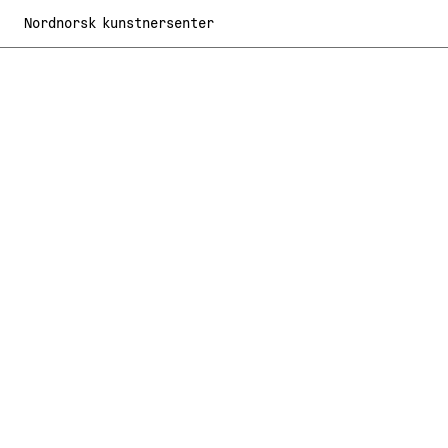
Nordnorsk kunstnersenter