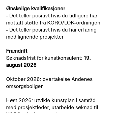
Ønskelige kvalifikasjoner
- Det teller positivt hvis du tidligere har
mottatt støtte fra KORO/LOK-ordningen
- Det teller positivt hvis du har erfaring
med lignende prosjekter
Framdrift
Søknadsfrist for kunstkonsulent:
19.
august 2026
Oktober 2026: overtakelse Andenes
omsorgsboliger
Høst 2026: utvikle kunstplan i samråd
med prosjektleder, utarbeide søknad til