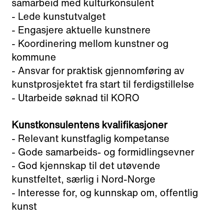
samarbeid med kulturkonsulent
- Lede kunstutvalget
- Engasjere aktuelle kunstnere
- Koordinering mellom kunstner og
kommune
- Ansvar for praktisk gjennomføring av
kunstprosjektet fra start til ferdigstillelse
- Utarbeide søknad til KORO
Kunstkonsulentens kvalifikasjoner
- Relevant kunstfaglig kompetanse
- Gode samarbeids- og formidlingsevner
- God kjennskap til det utøvende
kunstfeltet, særlig i Nord-Norge
- Interesse for, og kunnskap om, offentlig
kunst