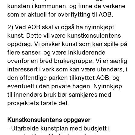
kunsten i kommunen, og finne de verkene
som er aktuell for overflytting til AOB.
2) Ved AOB skal vi også ha nyinnkjøpt
kunst. Dette vil være kunstkonsulentens
oppdrag. Vi ønsker kunst som kan spille på
flere sanser, og være inkluderende
ovenfor en bred brukergruppe. Vi er særlig
interessert i verk som kan være utendørs, i
den offentlige parken tilknyttet AOB, og
eventuelt i den private hagen. Nyinnkjøp
til innendørs bruk bør samkjøres med
prosjektets første del.
Kunstkonsulentens oppgaver
- Utarbeide kunstplan med budsjett i