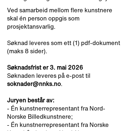
Ved samarbeid mellom flere kunstnere
skal én person oppgis som
prosjektansvarlig.
Søknad leveres som ett (1) pdf-dokument
(maks 8 sider).
Søknadsfrist er 3. mai 2026
Søknaden leveres på e-post til
soknader@nnks.no
.
Juryen består av:
- Én kunstnerrepresentant fra Nord-
Norske Billedkunstnere;
- Én kunstnerrepresentant fra Norske