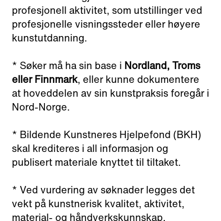
profesjonell aktivitet, som utstillinger ved
profesjonelle visningssteder eller høyere
kunstutdanning.
* Søker må ha sin base i
Nordland, Troms
eller Finnmark
, eller kunne dokumentere
at hoveddelen av sin kunstpraksis foregår i
Nord-Norge.
* Bildende Kunstneres Hjelpefond (BKH)
skal krediteres i all informasjon og
publisert materiale knyttet til tiltaket.
* Ved vurdering av søknader legges det
vekt på kunstnerisk kvalitet, aktivitet,
material- og håndverkskunnskap,