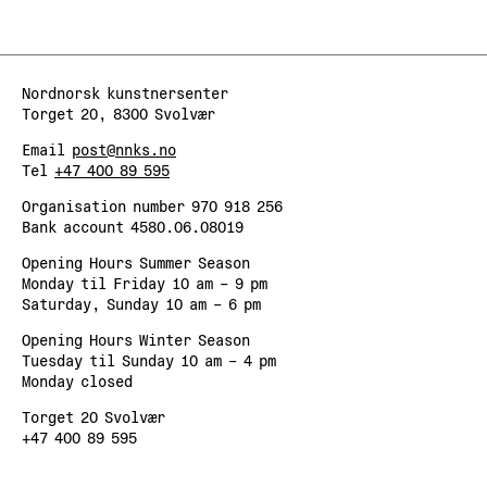
Nordnorsk kunstnersenter
Torget 20, 8300 Svolvær
Email
post@nnks.no
Tel
+47 400 89 595
Organisation number 970 918 256
Bank account 4580.06.08019
Opening Hours Summer Season
Monday til Friday 10 am – 9 pm
Saturday, Sunday 10 am – 6 pm
Opening Hours Winter Season
Tuesday til Sunday 10 am – 4 pm
Monday closed
Torget 20 Svolvær
+47 400 89 595