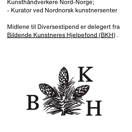
Kunsthåndverkere Nord-Norge;
- Kurator ved Nordnorsk kunstnersenter
Midlene til Diversestipend er delegert fra
Bildende Kunstneres Hjelpefond (BKH)
.