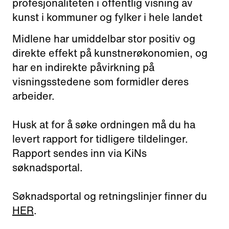
profesjonaliteten i offentlig visning av
kunst i kommuner og fylker i hele landet
Midlene har umiddelbar stor positiv og
direkte effekt på kunstnerøkonomien, og
har en indirekte påvirkning på
visningsstedene som formidler deres
arbeider.
Husk at for å søke ordningen må du ha
levert rapport for tidligere tildelinger.
Rapport sendes inn via KiNs
søknadsportal.
Søknadsportal og retningslinjer finner du
HER
.