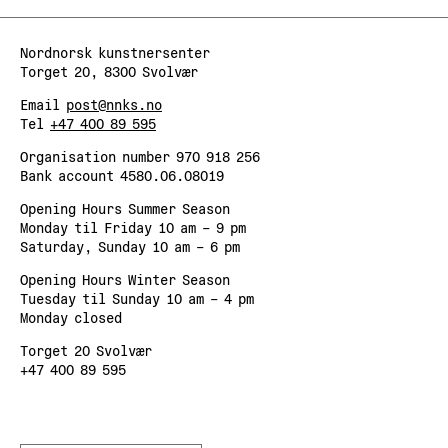
Nordnorsk kunstnersenter
Torget 20, 8300 Svolvær
Email
post@nnks.no
Tel
+47 400 89 595
Organisation number 970 918 256
Bank account 4580.06.08019
Opening Hours Summer Season
Monday til Friday 10 am – 9 pm
Saturday, Sunday 10 am – 6 pm
Opening Hours Winter Season
Tuesday til Sunday 10 am – 4 pm
Monday closed
Torget 20 Svolvær
+47 400 89 595