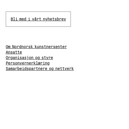
Bli med i vårt nyhetsbrev
Om Nordnorsk kunstnersenter
Ansatte
Organisasjon og styre
Personvernerklæring
Samarbeidspartnere og nettverk