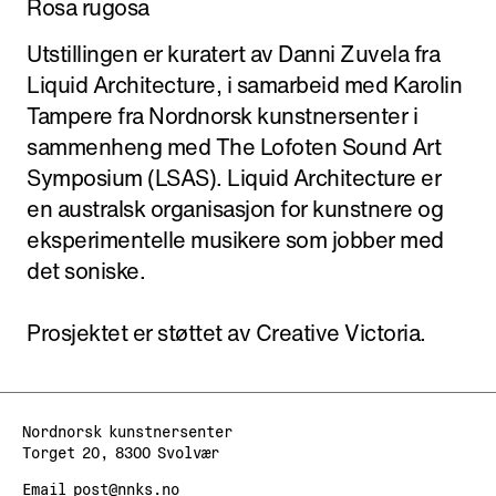
Rosa rugosa
Utstillingen er kuratert av Danni Zuvela fra
Liquid Architecture, i samarbeid med Karolin
Tampere fra Nordnorsk kunstnersenter i
sammenheng med The Lofoten Sound Art
Symposium (LSAS). Liquid Architecture er
en australsk organisasjon for kunstnere og
eksperimentelle musikere som jobber med
det soniske.
Prosjektet er støttet av Creative Victoria.
Nordnorsk kunstnersenter
Torget 20, 8300 Svolvær
Email
post@nnks.no