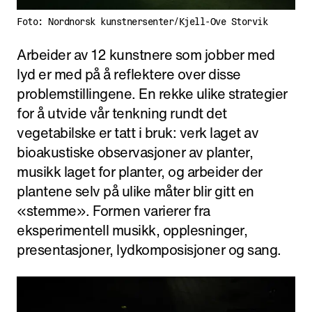
Foto: Nordnorsk kunstnersenter/Kjell-Ove Storvik
Arbeider av 12 kunstnere som jobber med
lyd er med på å reflektere over disse
problemstillingene. En rekke ulike strategier
for å utvide vår tenkning rundt det
vegetabilske er tatt i bruk: verk laget av
bioakustiske observasjoner av planter,
musikk laget for planter, og arbeider der
plantene selv på ulike måter blir gitt en
«stemme». Formen varierer fra
eksperimentell musikk, opplesninger,
presentasjoner, lydkomposisjoner og sang.