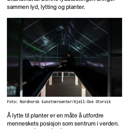
sammen lyd, lytting og planter.
Foto: Nordnorsk kunstnersenter/Kjell-Ove Storvik
Å lytte til planter er en måte å utfordre
menneskets posisjon som sentrum i verden.